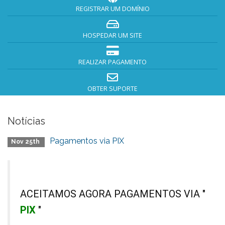
REGISTRAR UM DOMÍNIO
HOSPEDAR UM SITE
REALIZAR PAGAMENTO
OBTER SUPORTE
Notícias
Pagamentos via PIX
Nov 25th
ACEITAMOS AGORA PAGAMENTOS VIA "
PIX
"