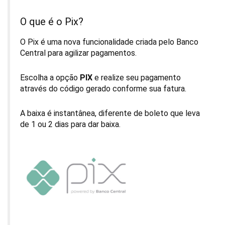
O que é o Pix?
O Pix é uma nova funcionalidade criada pelo Banco
Central para agilizar pagamentos.
Escolha a opção
PIX
e realize seu pagamento
através do código gerado conforme sua fatura.
A baixa é instantânea, diferente de boleto que leva
de 1 ou 2 dias para dar baixa.